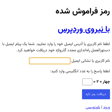
رمز فراموش شده
با نیروی وردپرس
لطفا نام کاربری یا آدرس ایمیل خود را وارد نمایید. شما یک پیام ایمیل با
دستورالعمل راه‌اندازی مجدد گذرواژه خود دریافت خواهید کرد.
نام کاربری یا نشانی ایمیل
لطفا پاسخ را به عدد انگلیسی وارد کنید:
چهار × 2 =
ورود
|
نام‌نویسی