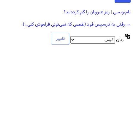
نام‌نویسی
|
رمز عبورتان را گم کرده‌اید؟
→ رفتن به نارسیس فود (طعمی که نمی‌تونی فراموش کنی…)
زبان