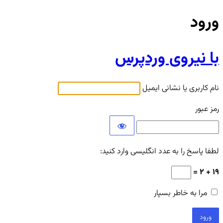
ورود
با نیروی وردپرس
نام کاربری یا نشانی ایمیل
رمز عبور
لطفا پاسخ را به عدد انگلیسی وارد کنید:
19 + 2 =
مرا به خاطر بسپار