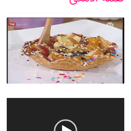
نمایشگر
ویدیو