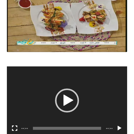
نمایشگر
ویدیو
00:00
00:00