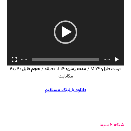
نمایشگر
ویدیو
00:00
00:00
فرمت فایل:
Mp4 /
مدت زمان:
۱۱:۱۴ دقیقه /
حجم فایل:
۴۰٫۴
مگابایت
دانلود با لینک مستقیم
شبکه ۲ سیما