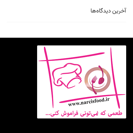
آخرین دیدگاه‌ها