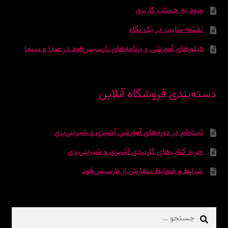
ورود به حساب کاربری
نقشه سایت در یک نگاه
فیلم‌های آموزشی و برنامه‌های نارسیس‌فود در صدا و سیما
دسته‌بندی فروشگاه آنلاین
ثبت‌نام در دوره‌‌های آموزشی آشپزی و شیرینی‌پزی
خرید کتاب‌های کاربردی آشپزی و شیرینی‌پزی
شرایط و ضوابط سفارش از نارسیس‌فود
جستجو
برای: