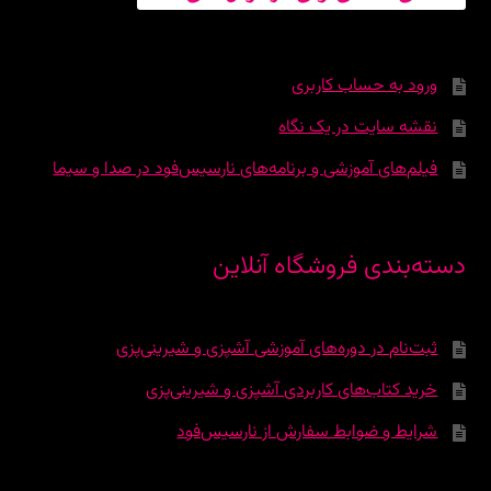
ورود به حساب کاربری
نقشه سایت در یک نگاه
فیلم‌های آموزشی و برنامه‌های نارسیس‌فود در صدا و سیما
دسته‌بندی فروشگاه آنلاین
ثبت‌نام در دوره‌‌های آموزشی آشپزی و شیرینی‌پزی
خرید کتاب‌های کاربردی آشپزی و شیرینی‌پزی
شرایط و ضوابط سفارش از نارسیس‌فود