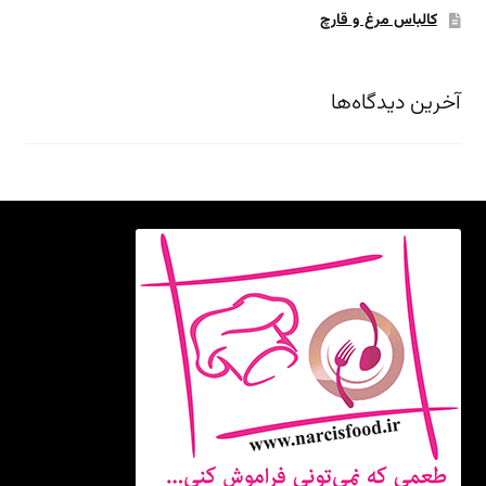
کالباس مرغ و قارچ
آخرین دیدگاه‌ها