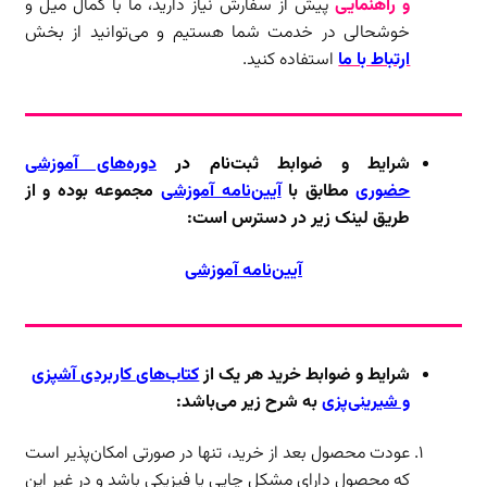
و راهنمایی
پیش از سفارش نیاز دارید، ما با کمال میل و
خوشحالی در خدمت شما هستیم و می‌توانید از بخش
ارتباط با ما
استفاده کنید.
شرایط و ضوابط
ثبت‌نام در
دوره‌های آموزشی
حضوری
مطابق با
آیین‌نامه آموزشی
مجموعه بوده و از
طریق لینک زیر در دسترس است:
آیین‌نامه آموزشی
شرایط و ضوابط خرید هر یک از
کتاب‌های کاربردی آشپزی
و شیرینی‌پزی
به شرح زیر می‌باشد:
عودت محصول بعد از خرید، تنها در صورتی امکان‌پذیر است
که محصول دارای مشکل چاپی یا فیزیکی باشد و در غیر این