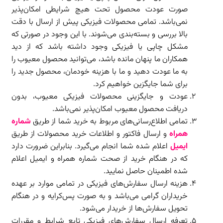
صورت عودت محصول تحت هیچ شرایطی امکان‌پذیر
نمی‌باشد. تمامی محصولات فیزیکی پیش از ارسال با دقت
بالا بررسی و بسته‌بندی می‌شوند. با این وجود در صورتی که
مشکل چاپی یا فیزیکی وجود داشته باشد که از دید
همکاران ما پنهان مانده باشد، می‌توانید محصول معیوب را
به ما عودت دهید و ما با هزینه خودمان،‌ محصول جدید را
برای شما جایگزین خواهیم کرد.
عودت و جایگزینی محصولات فیزیکی معیوب، بدون
دریافت محصول معیوب امکان‌پذیر نمی‌باشد.
تمامی اطلاع‌رسانی‌های مربوط به خرید شما از طریق
شماره
همراه
و ارسال فاکتور و اطلاعات خرید محصولات از طریق
ایمیل
اعلام شده شما انجام می‌گیرد. بنابراین ضرورت دارد
که در هنگام خرید از صحت شماره همراه و ایمیل اعلام
شده اطمینان حاصل نمایید.
هزینه ارسال سفارش‌های فیزیکی در تمامی موارد بر عهده
خریداران گرامی می‌باشد و به صورت پس‌کرایه و در هنگام
تحویل سفارش‌ها از خریدار می‌شود.
تعرفه ارسال سفارش‌های فیزیکی تابع شرایط و مقررات