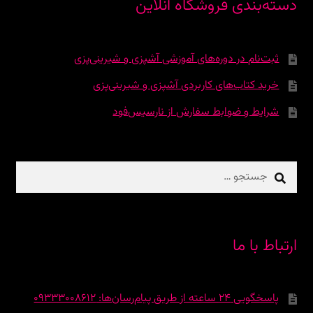
دسته‌بندی فروشگاه آنلاین
ثبت‌نام در دوره‌‌های آموزشی آشپزی و شیرینی‌پزی
خرید کتاب‌های کاربردی آشپزی و شیرینی‌پزی
شرایط و ضوابط سفارش از نارسیس‌فود
جستجو
برای:
ارتباط با ما
پاسخگویی 24 ساعته از طریق پیام‌رسان‌ها: 09333008612