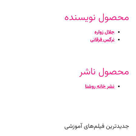
محصول نویسنده
جلال زواره
نرگس فرقانی
محصول ناشر
نشر خانه روشنا
جدیدترین فیلم‌های آموزشی