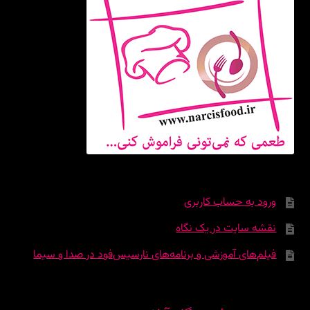
ورود به حساب کاربری
نقشه سایت در یک نگاه
فیلم‌های آموزشی و برنامه‌های نارسیس‌فود در صدا و سیما