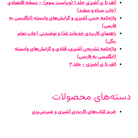
الف تا ی آشپزی جلد ۱ (ویراست سوم) – نسخه اقتصادی
(چاپ سیاه و سفید)
واژه‌نامه جیبی آشپزی و گرایش‌های وابسته (انگلیسی به
فارسی)
راهنمای کاربردی خدمات غذا و نوشیدنی (چاپ تمام
رنگی)
واژه‌نامه تشریحی آشپزی، قنادی و گرایش‌های وابسته
(انگلیسی به فارسی)
الف تا ی آشپزی - جلد ۲
دسته‌های محصولات
خرید کتاب‌های کاربردی آشپزی و شیرینی‌پزی