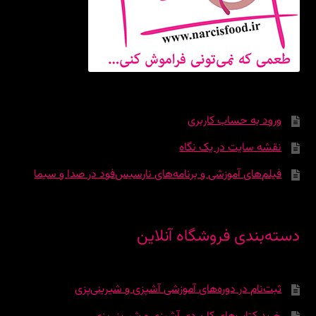
ورود به حساب کاربری
نقشه سایت در یک نگاه
فیلم‌های آموزشی و برنامه‌های نارسیس‌فود در صدا و سیما
دسته‌بندی فروشگاه آنلاین
ثبت‌نام در دوره‌‌های آموزشی آشپزی و شیرینی‌پزی