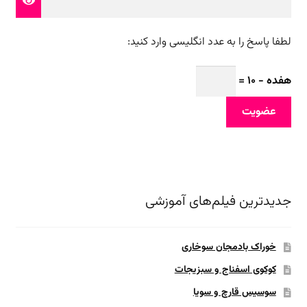
لطفا پاسخ را به عدد انگلیسی وارد کنید:
هفده − 10 =
عضویت
جدیدترین فیلم‌های آموزشی
خوراک بادمجان سوخاری
کوکوی اسفناج و سبزیجات
سوسیس قارچ و سویا