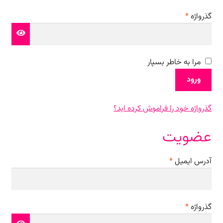
الزامی
گذرواژه
*
مرا به خاطر بسپار
ورود
گذرواژه خود را فراموش کرده اید؟
عضویت
الزامی
آدرس ایمیل
*
الزامی
گذرواژه
*