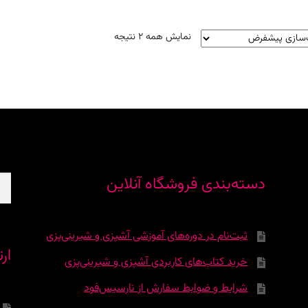
نمایش همه 2 نتیجه
جس
دسته‌بندی فروشگاه آنلاین
برا
ثبت‌نام در دوره‌‌های آموزشی آشپزی و شیرینی‌پزی
ارت
خرید کتاب‌های کاربردی آشپزی و شیرینی‌پزی
شرایط و ضوابط سفارش از نارسیس‌فود