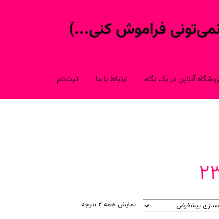
ی‌تونی فراموش کنی...)
شگاه آنلاین در یک نگاه
ارتباط با ما
ثبت‌نام
2
نمایش همه 2 نتیجه