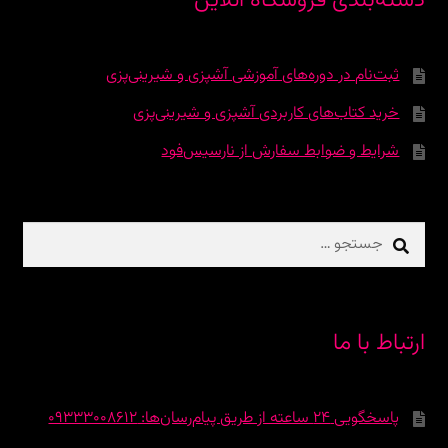
دسته‌بندی فروشگاه آنلاین
ثبت‌نام در دوره‌‌های آموزشی آشپزی و شیرینی‌پزی
خرید کتاب‌های کاربردی آشپزی و شیرینی‌پزی
شرایط و ضوابط سفارش از نارسیس‌فود
جستجو
برای:
ارتباط با ما
پاسخگویی 24 ساعته از طریق پیام‌رسان‌ها: 09333008612