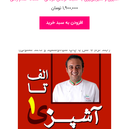
1,900,000
تومان
افزودن به سبد خرید