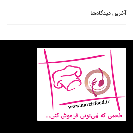
آخرین دیدگاه‌ها