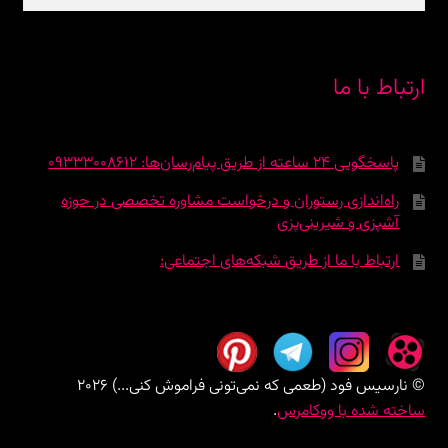
برای:
ارتباط با ما
پاسخگویی 24 ساعته از طریق پیام‌رسان‌ها: 09333008612
راه‌اندازی رستوران و درخواست مشاوره تخصصی در حوزه
آشپزی و شیرینی‌پزی
ارتباط با ما از طریق شبکه‌های اجتماعی:
© نارسیس فود (طعمی که نمی‌تونی فراموش کنی...) 2026
ساخته شده با ووکامرس
.