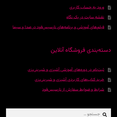
ورود به حساب کاربری
نقشه سایت در یک نگاه
فیلم‌های آموزشی و برنامه‌های نارسیس‌فود در صدا و سیما
دسته‌بندی فروشگاه آنلاین
ثبت‌نام در دوره‌‌های آموزشی آشپزی و شیرینی‌پزی
خرید کتاب‌های کاربردی آشپزی و شیرینی‌پزی
شرایط و ضوابط سفارش از نارسیس‌فود
جستجو