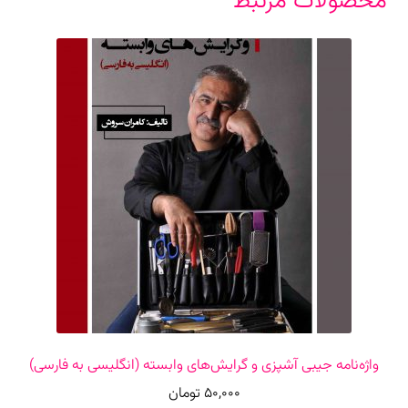
محصولات مرتبط
واژه‌نامه جیبی آشپزی و گرایش‌های وابسته (انگلیسی به فارسی)
50,000
تومان