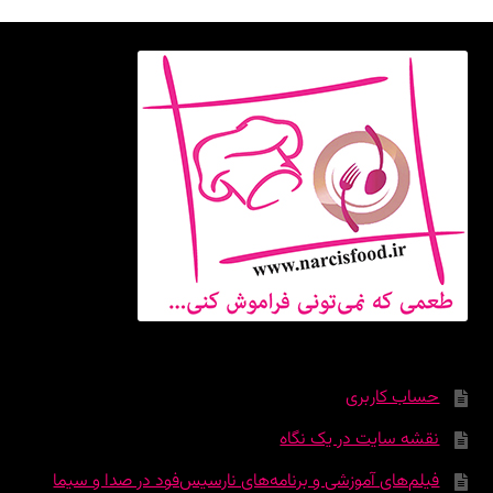
حساب کاربری
نقشه سایت در یک نگاه
فیلم‌های آموزشی و برنامه‌های نارسیس‌فود در صدا و سیما