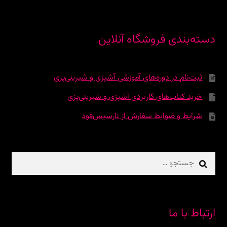
دسته‌بندی فروشگاه آنلاین
ثبت‌نام در دوره‌‌های آموزشی آشپزی و شیرینی‌پزی
خرید کتاب‌های کاربردی آشپزی و شیرینی‌پزی
شرایط و ضوابط سفارش از نارسیس‌فود
جستجو
برای:
ارتباط با ما