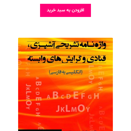
افزودن به سبد خرید