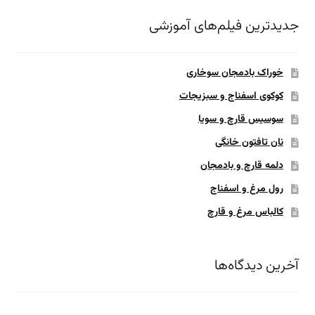
جدیدترین فیلم‌های آموزشی
خوراک بادمجان سوخاری
کوکوی اسفناج و سبزیجات
سوسیس قارچ و سویا
نان تافتون خانگی
دلمه قارچ و بادمجان
رول مرغ و اسفناج
کالباس مرغ و قارچ
آخرین دیدگاه‌ها