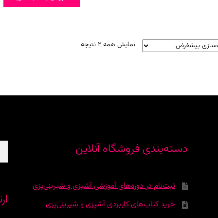
بود.
نمایش همه 2 نتیجه
جس
دسته‌بندی فروشگاه آنلاین
برا
ثبت‌نام در دوره‌‌های آموزشی آشپزی و شیرینی‌پزی
ارت
خرید کتاب‌های کاربردی آشپزی و شیرینی‌پزی