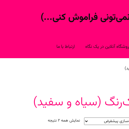
ی‌تونی فراموش کنی...)
شگاه آنلاین در یک نگاه
ارتباط با ما
د)
‌رنگ (سیاه و سفید)
نمایش همه 2 نتیجه