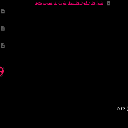
شرایط و ضوابط سفارش از نارسیس‌فود
2