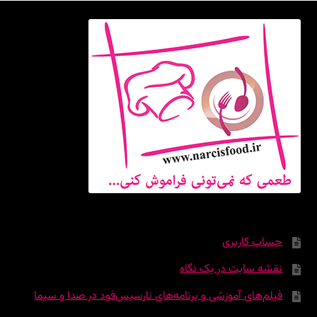
حساب کاربری
نقشه سایت در یک نگاه
فیلم‌های آموزشی و برنامه‌های نارسیس‌فود در صدا و سیما