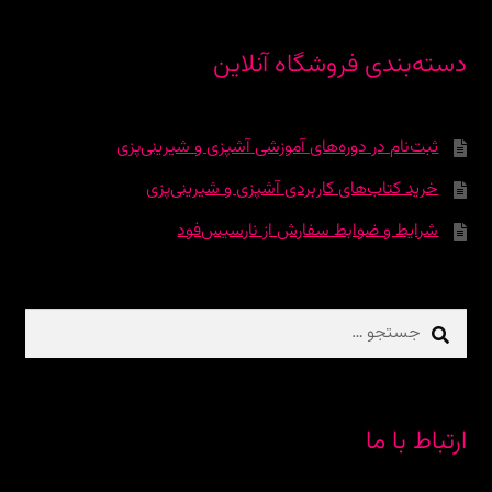
دسته‌بندی فروشگاه آنلاین
ثبت‌نام در دوره‌‌های آموزشی آشپزی و شیرینی‌پزی
خرید کتاب‌های کاربردی آشپزی و شیرینی‌پزی
شرایط و ضوابط سفارش از نارسیس‌فود
جستجو
برای:
ارتباط با ما