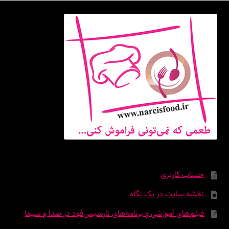
حساب کاربری
نقشه سایت در یک نگاه
فیلم‌های آموزشی و برنامه‌های نارسیس‌فود در صدا و سیما