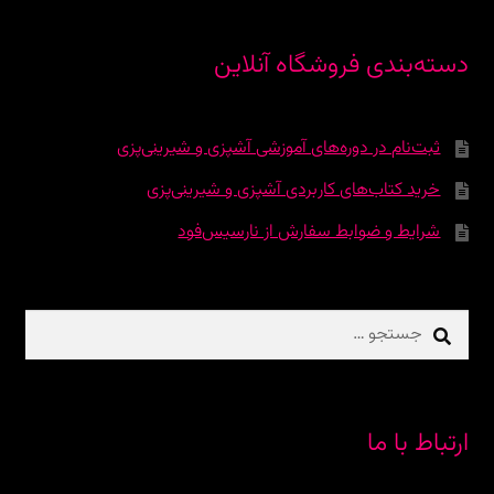
دسته‌بندی فروشگاه آنلاین
ثبت‌نام در دوره‌‌های آموزشی آشپزی و شیرینی‌پزی
خرید کتاب‌های کاربردی آشپزی و شیرینی‌پزی
شرایط و ضوابط سفارش از نارسیس‌فود
جستجو
برای:
ارتباط با ما