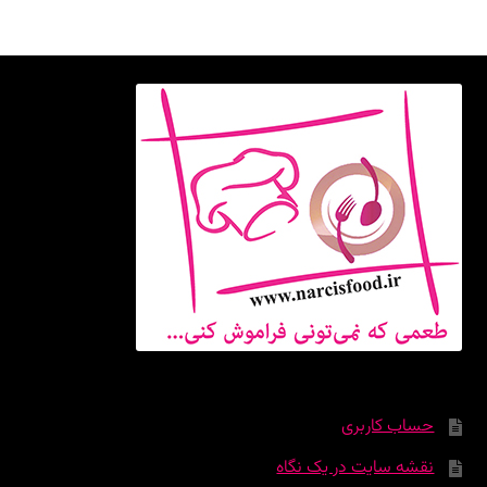
حساب کاربری
نقشه سایت در یک نگاه