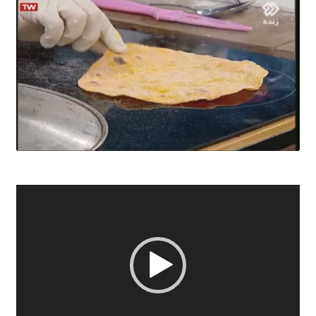
نمایشگر
ویدیو