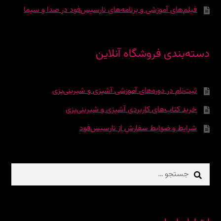
فیلم‌های آموزشی و برنامه‌های نارسیس‌فود در صدا و سیما
دسته‌بندی فروشگاه آنلاین
ثبت‌نام در دوره‌‌های آموزشی آشپزی و شیرینی‌پزی
خرید کتاب‌های کاربردی آشپزی و شیرینی‌پزی
شرایط و ضوابط سفارش از نارسیس‌فود
جستجو
برای: