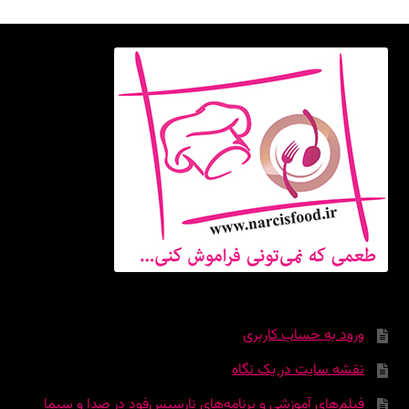
ورود به حساب کاربری
نقشه سایت در یک نگاه
فیلم‌های آموزشی و برنامه‌های نارسیس‌فود در صدا و سیما