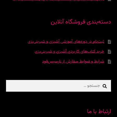
دسته‌بندی فروشگاه آنلاین
ثبت‌نام در دوره‌‌های آموزشی آشپزی و شیرینی‌پزی
خرید کتاب‌های کاربردی آشپزی و شیرینی‌پزی
شرایط و ضوابط سفارش از نارسیس‌فود
جستجو
برای:
ارتباط با ما