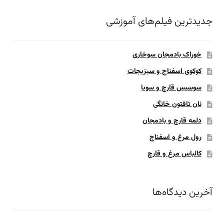
جدیدترین فیلم‌های آموزشی
خوراک بادمجان سوخاری
کوکوی اسفناج و سبزیجات
سوسیس قارچ و سویا
نان تافتون خانگی
دلمه قارچ و بادمجان
رول مرغ و اسفناج
کالباس مرغ و قارچ
آخرین دیدگاه‌ها