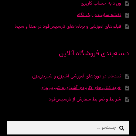
ورود به حساب کاربری
نقشه سایت در یک نگاه
فیلم‌های آموزشی و برنامه‌های نارسیس‌فود در صدا و سیما
دسته‌بندی فروشگاه آنلاین
ثبت‌نام در دوره‌‌های آموزشی آشپزی و شیرینی‌پزی
خرید کتاب‌های کاربردی آشپزی و شیرینی‌پزی
شرایط و ضوابط سفارش از نارسیس‌فود
جستجو
برای: