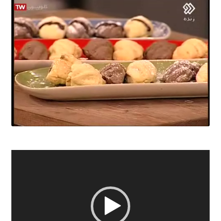
نمایشگر
ویدیو