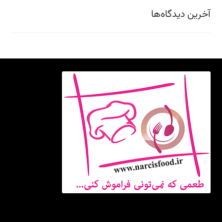
آخرین دیدگاه‌ها