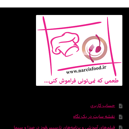
حساب کاربری
نقشه سایت در یک نگاه
فیلم‌های آموزشی و برنامه‌های نارسیس‌فود در صدا و سیما