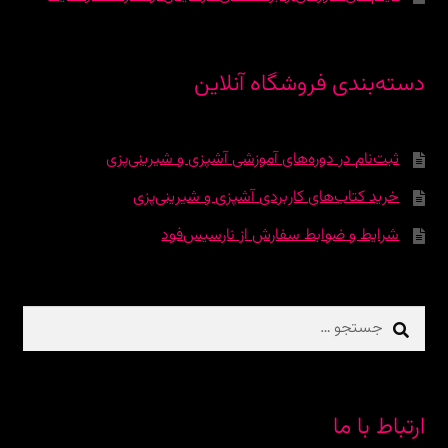
دسته‌بندی فروشگاه آنلاین
ثبت‌نام در دوره‌‌های آموزشی آشپزی و شیرینی‌پزی
خرید کتاب‌های کاربردی آشپزی و شیرینی‌پزی
شرایط و ضوابط سفارش از نارسیس‌فود
جستجو
برای:
ارتباط با ما