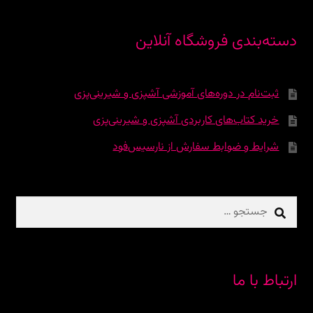
دسته‌بندی فروشگاه آنلاین
ثبت‌نام در دوره‌‌های آموزشی آشپزی و شیرینی‌پزی
خرید کتاب‌های کاربردی آشپزی و شیرینی‌پزی
شرایط و ضوابط سفارش از نارسیس‌فود
جستجو
برای:
ارتباط با ما