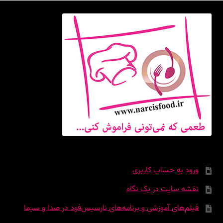
ورود به حساب کاربری
نقشه سایت در یک نگاه
فیلم‌های آموزشی و برنامه‌های نارسیس‌فود در صدا و سیما