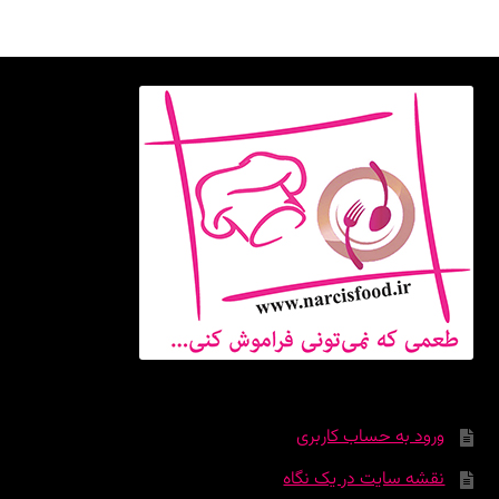
ورود به حساب کاربری
نقشه سایت در یک نگاه