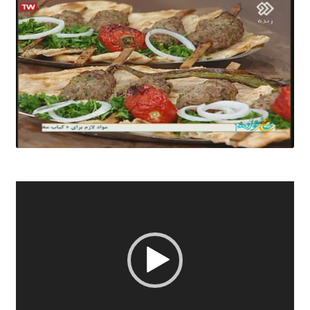
نمایشگر
ویدیو