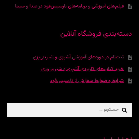
فیلم‌های آموزشی و برنامه‌های نارسیس‌فود در صدا و سیما
دسته‌بندی فروشگاه آنلاین
ثبت‌نام در دوره‌‌های آموزشی آشپزی و شیرینی‌پزی
خرید کتاب‌های کاربردی آشپزی و شیرینی‌پزی
شرایط و ضوابط سفارش از نارسیس‌فود
جستجو
برای: