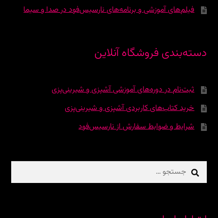
فیلم‌های آموزشی و برنامه‌های نارسیس‌فود در صدا و سیما
دسته‌بندی فروشگاه آنلاین
ثبت‌نام در دوره‌‌های آموزشی آشپزی و شیرینی‌پزی
خرید کتاب‌های کاربردی آشپزی و شیرینی‌پزی
شرایط و ضوابط سفارش از نارسیس‌فود
جستجو
برای: