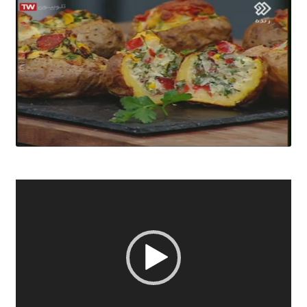
نمایشگر
ویدیو