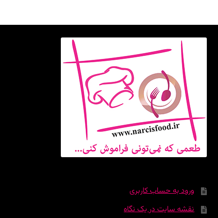
ورود به حساب کاربری
نقشه سایت در یک نگاه