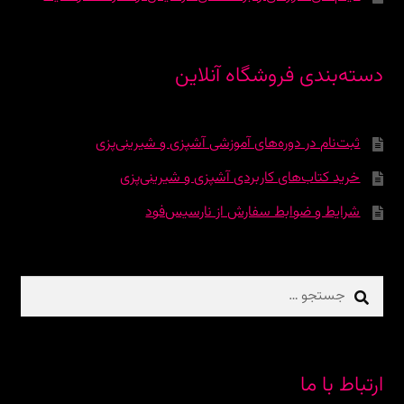
دسته‌بندی فروشگاه آنلاین
ثبت‌نام در دوره‌‌های آموزشی آشپزی و شیرینی‌پزی
خرید کتاب‌های کاربردی آشپزی و شیرینی‌پزی
شرایط و ضوابط سفارش از نارسیس‌فود
جستجو
برای:
ارتباط با ما