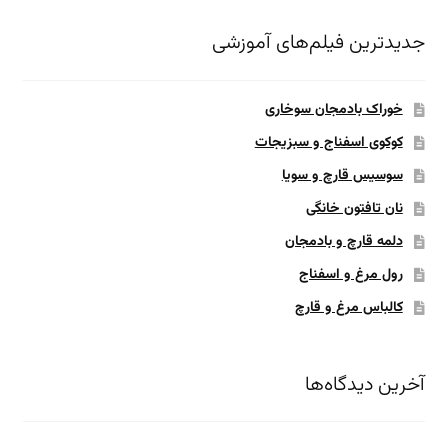
جدیدترین فیلم‌های آموزشی
خوراک بادمجان سوخاری
کوکوی اسفناج و سبزیجات
سوسیس قارچ و سویا
نان تافتون خانگی
دلمه قارچ و بادمجان
رول مرغ و اسفناج
کالباس مرغ و قارچ
آخرین دیدگاه‌ها