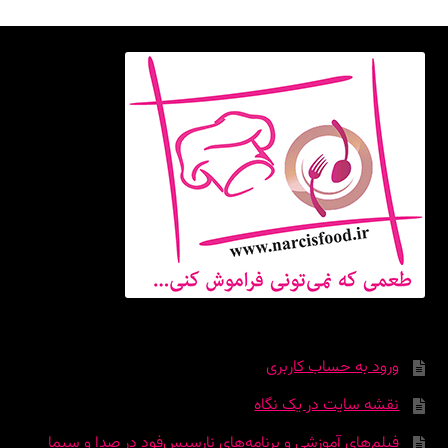
ورود به حساب کاربری
نقشه سایت در یک نگاه
فیلم‌های آموزشی و برنامه‌های نارسیس‌فود در صدا و سیما