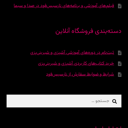
فیلم‌های آموزشی و برنامه‌های نارسیس‌فود در صدا و سیما
دسته‌بندی فروشگاه آنلاین
ثبت‌نام در دوره‌‌های آموزشی آشپزی و شیرینی‌پزی
خرید کتاب‌های کاربردی آشپزی و شیرینی‌پزی
شرایط و ضوابط سفارش از نارسیس‌فود
جستجو
برای: