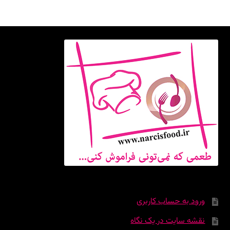
ورود به حساب کاربری
نقشه سایت در یک نگاه