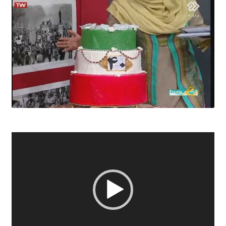
نمایشگر
ویدیو