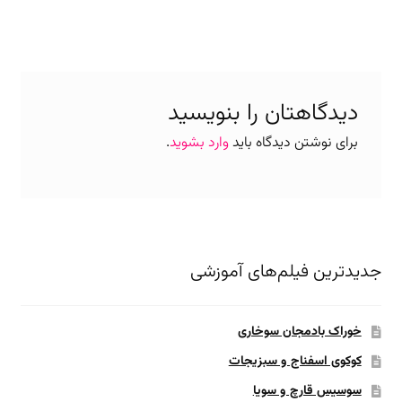
قبلی:
بعدی:
نوشته
دیدگاهتان را بنویسید
برای نوشتن دیدگاه باید
وارد بشوید
.
جدیدترین فیلم‌های آموزشی
خوراک بادمجان سوخاری
کوکوی اسفناج و سبزیجات
سوسیس قارچ و سویا