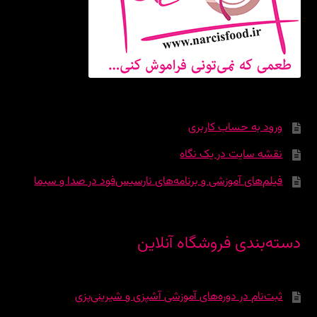
ورود به حساب کاربری
نقشه سایت در یک نگاه
فیلم‌های آموزشی و برنامه‌های نارسیس‌فود در صدا و سیما
دسته‌بندی فروشگاه آنلاین
ثبت‌نام در دوره‌‌های آموزشی آشپزی و شیرینی‌پزی