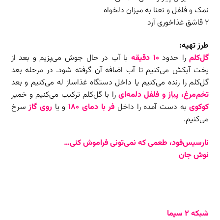
نمک‌ و فلفل و نعنا به میزان دلخواه
۲ قاشق غذاخوری آرد
طرز تهیه:
گل‌کلم
را حدود
۱۰ دقیقه
با آب در حال جوش می‌پزیم و بعد از
پخت آبکش می‌کنیم تا آب اضافه آن گرفته شود. در مرحله بعد
گل‌کلم را رنده می‌کنیم یا داخل دستگاه غذاساز له می‌کنیم و بعد
تخم‌مرغ، پیاز و فلفل دلمه‌ای
را با گل‌کلم ترکیب می‌کنیم و خمیر
کوکوی
به دست آمده را داخل
فر با دمای ۱۸۰
و یا
روی گاز
سرخ
می‌کنیم.
نارسیس‌فود، طعمی که نمی‌تونی فراموش کنی…
نوش جان
شبکه ۲ سیما