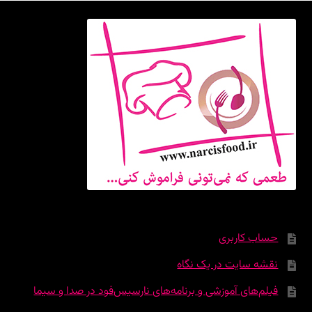
حساب کاربری
نقشه سایت در یک نگاه
فیلم‌های آموزشی و برنامه‌های نارسیس‌فود در صدا و سیما