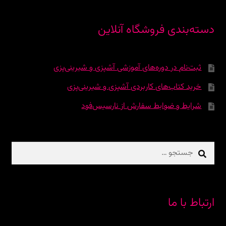
دسته‌بندی فروشگاه آنلاین
ثبت‌نام در دوره‌‌های آموزشی آشپزی و شیرینی‌پزی
خرید کتاب‌های کاربردی آشپزی و شیرینی‌پزی
شرایط و ضوابط سفارش از نارسیس‌فود
جستجو
برای:
ارتباط با ما