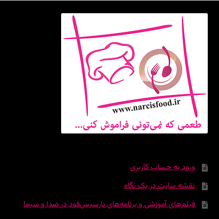
ورود به حساب کاربری
نقشه سایت در یک نگاه
فیلم‌های آموزشی و برنامه‌های نارسیس‌فود در صدا و سیما