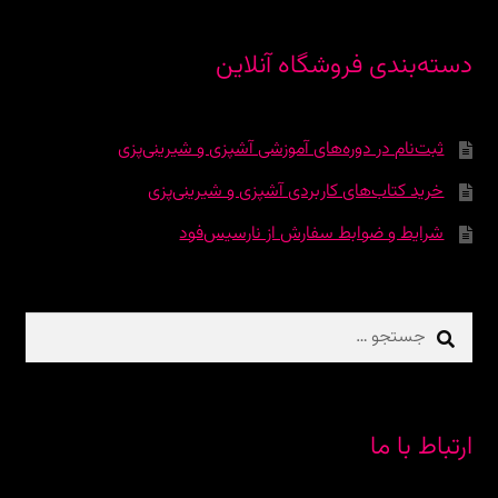
دسته‌بندی فروشگاه آنلاین
ثبت‌نام در دوره‌‌های آموزشی آشپزی و شیرینی‌پزی
خرید کتاب‌های کاربردی آشپزی و شیرینی‌پزی
شرایط و ضوابط سفارش از نارسیس‌فود
جستجو
برای:
ارتباط با ما