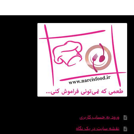
ورود به حساب کاربری
نقشه سایت در یک نگاه