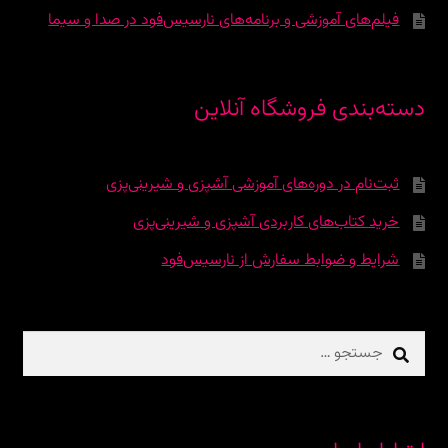
فیلم‌های آموزشی و برنامه‌های نارسیس‌فود در صدا و سیما
دسته‌بندی فروشگاه آنلاین
ثبت‌نام در دوره‌‌های آموزشی آشپزی و شیرینی‌پزی
خرید کتاب‌های کاربردی آشپزی و شیرینی‌پزی
شرایط و ضوابط سفارش از نارسیس‌فود
جستجو
برای: