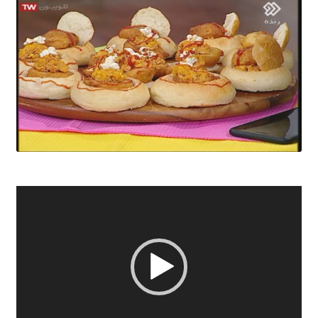
نمایشگر
ویدیو