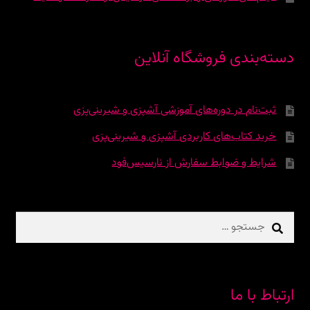
دسته‌بندی فروشگاه آنلاین
ثبت‌نام در دوره‌‌های آموزشی آشپزی و شیرینی‌پزی
خرید کتاب‌های کاربردی آشپزی و شیرینی‌پزی
شرایط و ضوابط سفارش از نارسیس‌فود
جستجو
برای:
ارتباط با ما