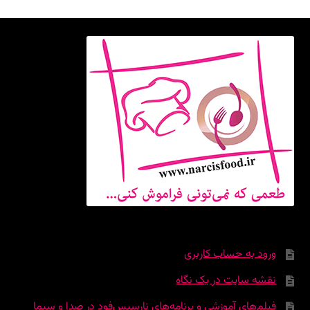
ورود به حساب کاربری
نقشه سایت در یک نگاه
فیلم‌های آموزشی و برنامه‌های نارسیس‌فود در صدا و سیما